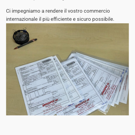
Ci impegniamo a rendere il vostro commercio
internazionale il più efficiente e sicuro possibile.