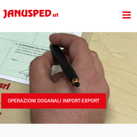
OPERAZIONI DOGANALI IMPORT-EXPORT