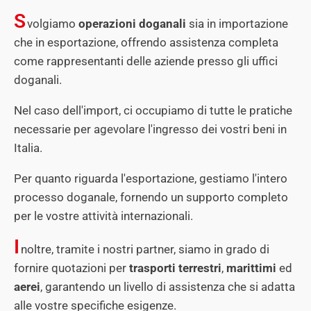
S
volgiamo
operazioni doganali
sia in importazione
che in esportazione, offrendo assistenza completa
come rappresentanti delle aziende presso gli uffici
doganali.
Nel caso dell'import, ci occupiamo di tutte le pratiche
necessarie per agevolare l'ingresso dei vostri beni in
Italia.
Per quanto riguarda l'esportazione, gestiamo l'intero
processo doganale, fornendo un supporto completo
per le vostre attività internazionali.
I
noltre, tramite i nostri partner, siamo in grado di
fornire quotazioni per
trasporti terrestri
,
marittimi
ed
aerei
, garantendo un livello di assistenza che si adatta
alle vostre specifiche esigenze.