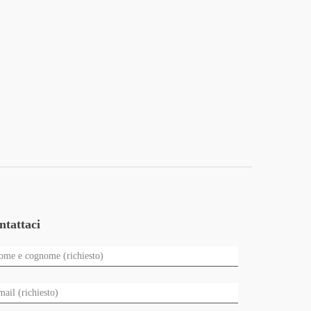
ntattaci