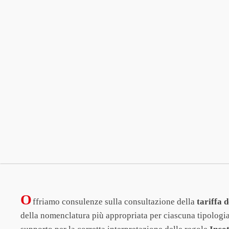
O
ffriamo consulenze sulla consultazione della
tariffa 
della nomenclatura più appropriata per ciascuna tipologi