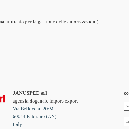
 unificato per la gestione delle autorizzazioni).
JANUSPED srl
co
agenzia doganale import-export
Via Bellocchi, 20/M
60044 Fabriano (AN)
Italy