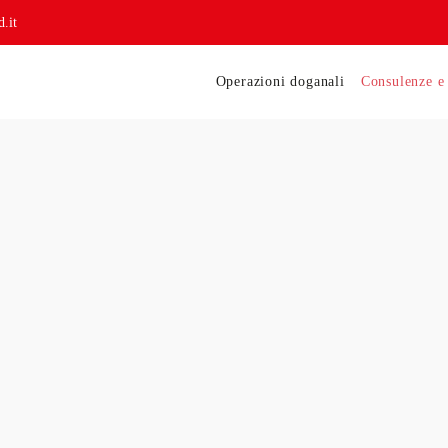
.it
Operazioni doganali
Consulenze e 